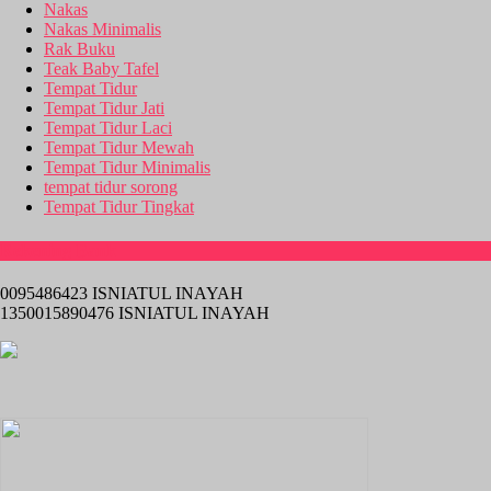
Nakas
Nakas Minimalis
Rak Buku
Teak Baby Tafel
Tempat Tidur
Tempat Tidur Jati
Tempat Tidur Laci
Tempat Tidur Mewah
Tempat Tidur Minimalis
tempat tidur sorong
Tempat Tidur Tingkat
Rekening Bank
0095486423 ISNIATUL INAYAH
1350015890476 ISNIATUL INAYAH