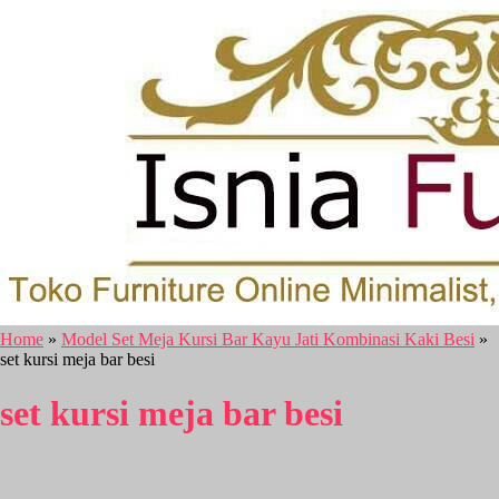
Home
»
Model Set Meja Kursi Bar Kayu Jati Kombinasi Kaki Besi
»
set kursi meja bar besi
set kursi meja bar besi