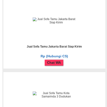
Jual Sofa Tamu Jakarta Barat Siap Kirim
Rp (Hubungi CS)
Chat WA