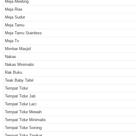
Meja Meeting
Meja Rias
Meja Sudut
Meja Tamu
Meja Tamu Stainless
Meja Tv
Mimbar Masjid
Nakas
Nakas Minimalis
Rak Buku
Teak Baby Tafel
Tempat Tidur
Tempat Tidur Jati
Tempat Tidur Laci
Tempat Tidur Mewah
Tempat Tidur Minimalis
Tempat Tidur Sorong
Tempat Tidur Tingkat