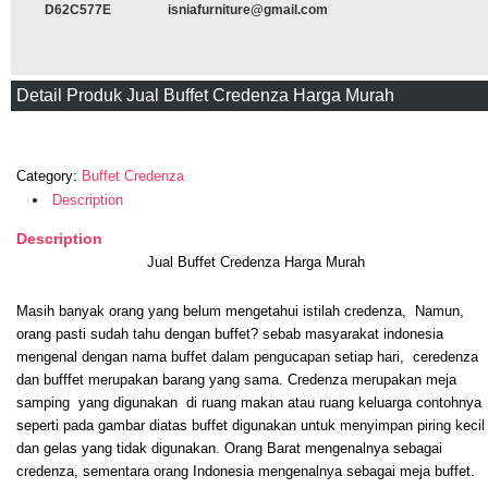
D62C577E
isniafurniture@gmail.com
Detail Produk Jual Buffet Credenza Harga Murah
Category:
Buffet Credenza
Description
Description
Jual Buffet Credenza Harga Murah
Masih banyak orang yang belum mengetahui istilah credenza, Namun,
orang pasti sudah tahu dengan buffet? sebab masyarakat indonesia
mengenal dengan nama buffet dalam pengucapan setiap hari, ceredenza
dan bufffet merupakan barang yang sama. Credenza merupakan meja
samping yang digunakan di ruang makan atau ruang keluarga contohnya
seperti pada gambar diatas buffet digunakan untuk menyimpan piring kecil
dan gelas yang tidak digunakan. Orang Barat mengenalnya sebagai
credenza, sementara orang Indonesia mengenalnya sebagai meja buffet.