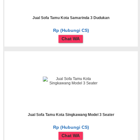
Jual Sofa Tamu Kota Samarinda 3 Dudukan
Rp (Hubungi CS)
Chat WA
Jual Sofa Tamu Kota Singkawang Model 3 Seater
Rp (Hubungi CS)
Chat WA