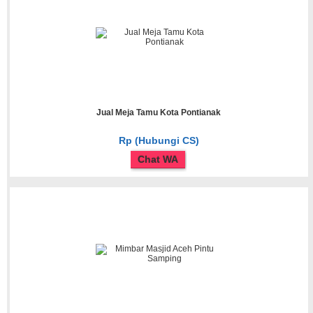
Jual Meja Tamu Kota Pontianak
Rp (Hubungi CS)
Chat WA