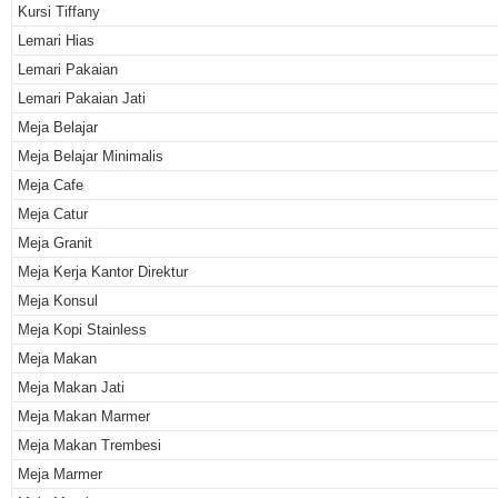
Kursi Tiffany
Lemari Hias
Lemari Pakaian
Lemari Pakaian Jati
Meja Belajar
Meja Belajar Minimalis
Meja Cafe
Meja Catur
Meja Granit
Meja Kerja Kantor Direktur
Meja Konsul
Meja Kopi Stainless
Meja Makan
Meja Makan Jati
Meja Makan Marmer
Meja Makan Trembesi
Meja Marmer