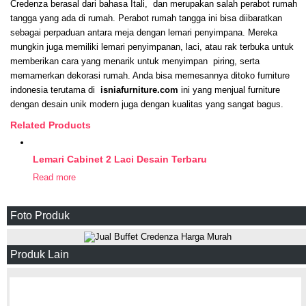
Credenza berasal dari bahasa Itali, dan merupakan salah perabot rumah
tangga yang ada di rumah. Perabot rumah tangga ini bisa diibaratkan
sebagai perpaduan antara meja dengan lemari penyimpana. Mereka
mungkin juga memiliki lemari penyimpanan, laci, atau rak terbuka untuk
memberikan cara yang menarik untuk menyimpan piring, serta
memamerkan dekorasi rumah. Anda bisa memesannya ditoko furniture
indonesia terutama di
isniafurniture.com
ini yang menjual furniture
dengan desain unik modern juga dengan kualitas yang sangat bagus.
Related Products
Lemari Cabinet 2 Laci Desain Terbaru
Read more
Foto Produk
Produk Lain