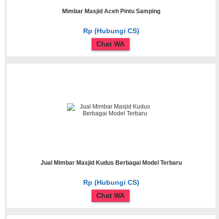
Mimbar Masjid Aceh Pintu Samping
Rp (Hubungi CS)
Chat WA
Jual Mimbar Masjid Kudus Berbagai Model Terbaru
Rp (Hubungi CS)
Chat WA