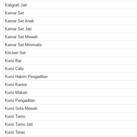
Kaligrafi Jati
Kamar Set
Kamar Set Anak
Kamar Set Jati
Kamar Set Mewah
Kamar Set Minimalis
Kitchen Set
Kursi Bar
Kursi Cafe
Kursi Hakim Pengadilan
Kursi Kantor
Kursi Makan
Kursi Pengadilan
Kursi Sofa Mewah
Kursi Tamu
Kursi Tamu Jati
Kursi Teras