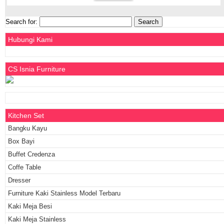
Search for:
Hubungi Kami
CS Isnia Furniture
Kitchen Set
Bangku Kayu
Box Bayi
Buffet Credenza
Coffe Table
Dresser
Furniture Kaki Stainless Model Terbaru
Kaki Meja Besi
Kaki Meja Stainless