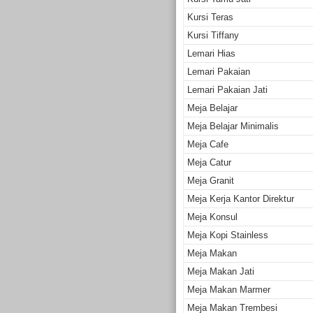
Kursi Teras
Kursi Tiffany
Lemari Hias
Lemari Pakaian
Lemari Pakaian Jati
Meja Belajar
Meja Belajar Minimalis
Meja Cafe
Meja Catur
Meja Granit
Meja Kerja Kantor Direktur
Meja Konsul
Meja Kopi Stainless
Meja Makan
Meja Makan Jati
Meja Makan Marmer
Meja Makan Trembesi