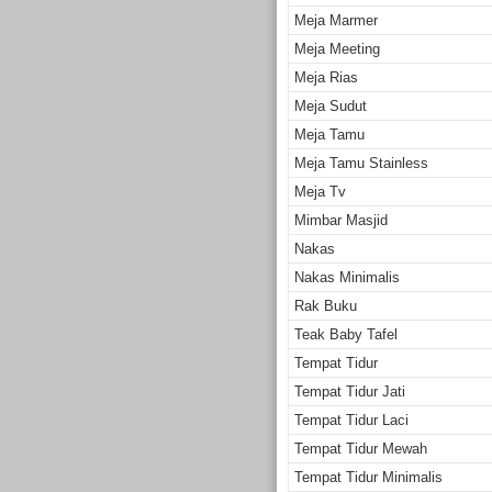
Meja Marmer
Meja Meeting
Meja Rias
Meja Sudut
Meja Tamu
Meja Tamu Stainless
Meja Tv
Mimbar Masjid
Nakas
Nakas Minimalis
Rak Buku
Teak Baby Tafel
Tempat Tidur
Tempat Tidur Jati
Tempat Tidur Laci
Tempat Tidur Mewah
Tempat Tidur Minimalis