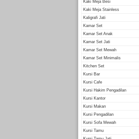
Kaki Meja Besi
Kaki Meja Stainless
Kaligrafi Jati
Kamar Set
Kamar Set Anak
Kamar Set Jati
Kamar Set Mewah
Kamar Set Minimalis
Kitchen Set
Kursi Bar
Kursi Cafe
Kursi Hakim Pengadilan
Kursi Kantor
Kursi Makan
Kursi Pengadilan
Kursi Sofa Mewah
Kursi Tamu
Kursi Tamu Jati