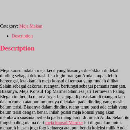
Category:
Meja Makan
Description
Description
Meja konsul adalah meja kecil yang biasanya diletakkan di dekat
dinding sebagai dekorasi. Jika ingin ruangan Anda tampak lebih
bergengsi, letakkanlah meja konsul di tempat yang mudah dilihat.
Selain sebagai dekorasi ruangan, berfungsi sebagai pemanis ruangan.
Biasanya, Meja Konsul Top Marmer Stainless jari Termewah Paling
Elegan ini berada di area foyer bisa juga di posisikan di ruangan lain
dalam rumah ataupun umumnya diletakan pada dinding yang masih
belum terisi. Biasanya dalam dinding ruang tamu pasti ada celah yang
belum terisi dengan benar. Inilah posisi meja konsul yang akan
membawa suasana berbeda pada ruang tamu di rumah Anda. Selain itu
fungsi paling utama dari
meja konsul Marmer
ini di gunakan untuk
menaruh hiasan juga foto keluarga ataupun benda koleksi milik Anda.