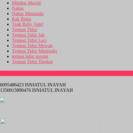
Mimbar Masjid
Nakas
Nakas Minimalis
Rak Buku
Teak Baby Tafel
Tempat Tidur
Tempat Tidur Jati
Tempat Tidur Laci
Tempat Tidur Mewah
Tempat Tidur Minimalis
tempat tidur sorong
Tempat Tidur Tingkat
Rekening Bank
0095486423 ISNIATUL INAYAH
1350015890476 ISNIATUL INAYAH