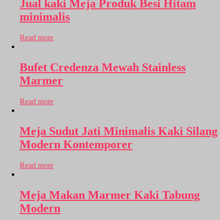
Jual kaki Meja Produk Besi Hitam
minimalis
Read more
Bufet Credenza Mewah Stainless
Marmer
Read more
Meja Sudut Jati Minimalis Kaki Silang
Modern Kontemporer
Read more
Meja Makan Marmer Kaki Tabung
Modern