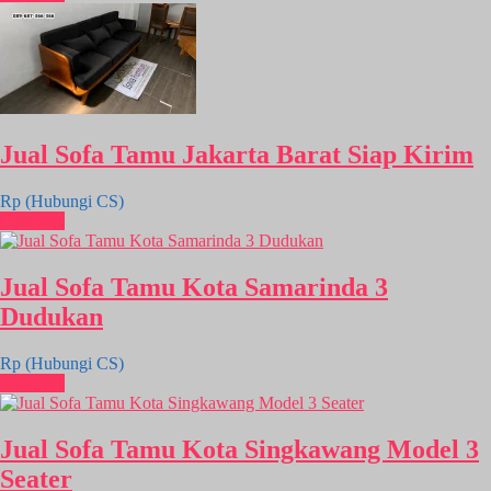
Jual Sofa Tamu Jakarta Barat Siap Kirim
Rp (Hubungi CS)
Chat WA
Jual Sofa Tamu Kota Samarinda 3
Dudukan
Rp (Hubungi CS)
Chat WA
Jual Sofa Tamu Kota Singkawang Model 3
Seater