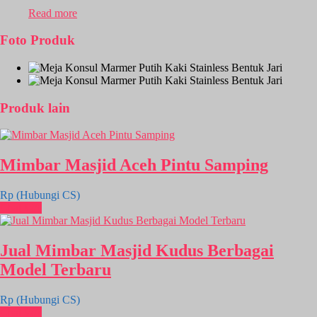
Read more
Foto Produk
Produk lain
Mimbar Masjid Aceh Pintu Samping
Rp (Hubungi CS)
Chat WA
Jual Mimbar Masjid Kudus Berbagai
Model Terbaru
Rp (Hubungi CS)
Chat WA