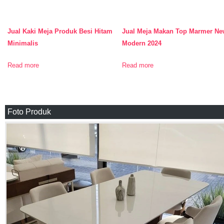
Jual Kaki Meja Produk Besi Hitam
Jual Meja Makan Top Marmer Ne
Minimalis
Modern 2024
Read more
Read more
Foto Produk