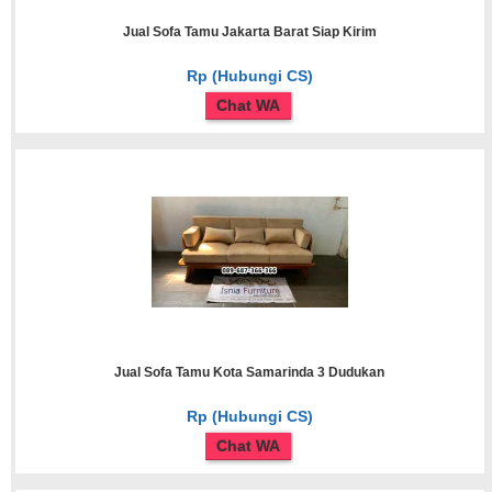
Jual Sofa Tamu Jakarta Barat Siap Kirim
Rp (Hubungi CS)
Chat WA
Jual Sofa Tamu Kota Samarinda 3 Dudukan
Rp (Hubungi CS)
Chat WA