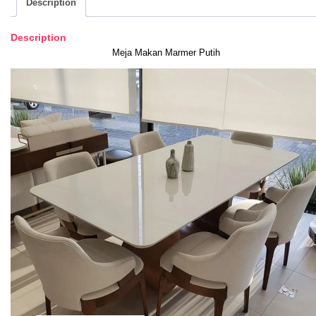
Description
Description
Meja Makan Marmer Putih