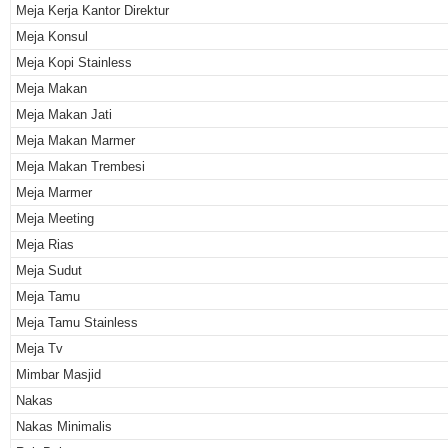
Meja Kerja Kantor Direktur
Meja Konsul
Meja Kopi Stainless
Meja Makan
Meja Makan Jati
Meja Makan Marmer
Meja Makan Trembesi
Meja Marmer
Meja Meeting
Meja Rias
Meja Sudut
Meja Tamu
Meja Tamu Stainless
Meja Tv
Mimbar Masjid
Nakas
Nakas Minimalis