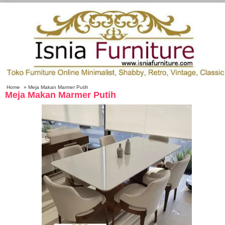
Home
» Meja Makan Marmer Putih
Meja Makan Marmer Putih