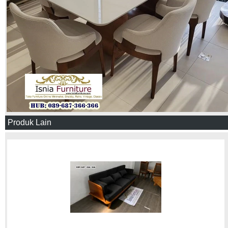
Produk Lain