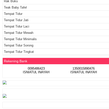
Rak Buku
Teak Baby Tafel
Tempat Tidur
Tempat Tidur Jati
Tempat Tidur Laci
Tempat Tidur Mewah
Tempat Tidur Minimalis
Tempat Tidur Sorong
Tempat Tidur Tingkat
Rekening Bank
0095486423
1350015890476
ISNIATUL INAYAH
ISNIATUL INAYAH