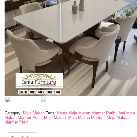
Category:
Meja Makan
Tags:
Harga Meja Makan Marmer Putih
,
Jual Meja
Makan Marmer Putih
,
Meja Makan
,
Meja Makan Marmer
,
Meja Makan
Marmer Putih