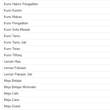
Kursi Hakim Pengadilan
Kursi Kantor
Kursi Makan
Kursi Pengadilan
Kursi Sofa Mewah
Kursi Tamu
Kursi Tamu Jati
Kursi Teras
Kursi Tiffany
Lemari Hias
Lemari Pakaian
Lemari Pakaian Jati
Meja Belajar
Meja Belajar Minimalis
Meja Cafe
Meja Catur
Meja Granit