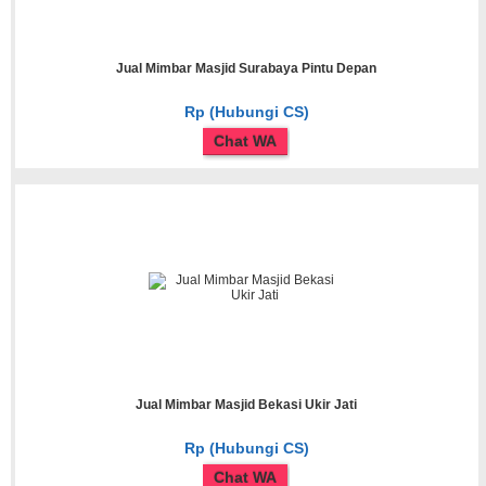
Jual Mimbar Masjid Surabaya Pintu Depan
Rp (Hubungi CS)
Chat WA
Jual Mimbar Masjid Bekasi Ukir Jati
Rp (Hubungi CS)
Chat WA