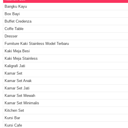
Bangku Kayu
Box Bayi
Buffet Credenza
Coffe Table
Dresser
Furniture Kaki Stainless Model Terbaru
Kaki Meja Besi
Kaki Meja Stainless
Kaligrafi Jati
Kamar Set
Kamar Set Anak
Kamar Set Jati
Kamar Set Mewah
Kamar Set Minimalis
Kitchen Set
Kursi Bar
Kursi Cafe