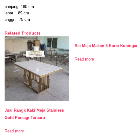
panjang: 180 cm
lebar : 89 cm
tinggi : 75 cm
Related Products
Set Meja Makan 6 Kursi Kuninga
Read more
Jual Rangk Kaki Meja Stainless
Gold Persegi Terbaru
Read more