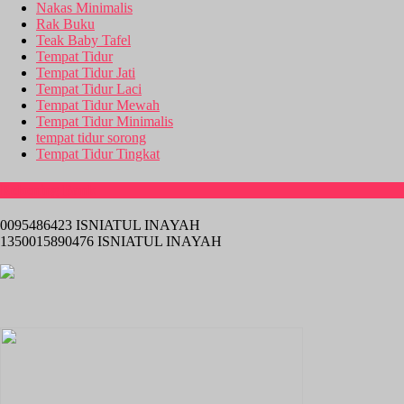
Nakas Minimalis
Rak Buku
Teak Baby Tafel
Tempat Tidur
Tempat Tidur Jati
Tempat Tidur Laci
Tempat Tidur Mewah
Tempat Tidur Minimalis
tempat tidur sorong
Tempat Tidur Tingkat
Rekening Bank
0095486423 ISNIATUL INAYAH
1350015890476 ISNIATUL INAYAH