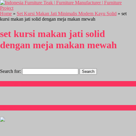
Home
»
Set Kursi Makan Jati Minimalis Modern Kayu Solid
» set
kursi makan jati solid dengan meja makan mewah
set kursi makan jati solid
dengan meja makan mewah
Search for:
Hubungi Kami
CS Isnia Furniture