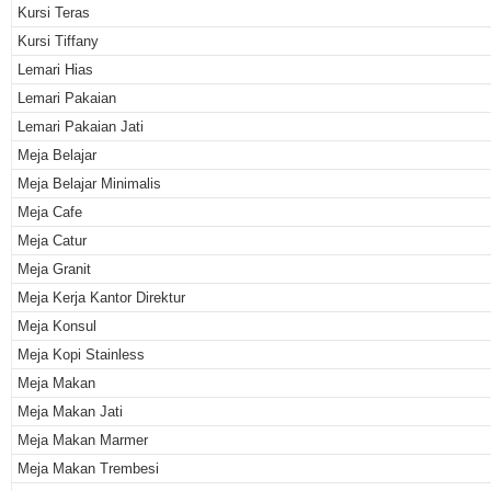
Kursi Teras
Kursi Tiffany
Lemari Hias
Lemari Pakaian
Lemari Pakaian Jati
Meja Belajar
Meja Belajar Minimalis
Meja Cafe
Meja Catur
Meja Granit
Meja Kerja Kantor Direktur
Meja Konsul
Meja Kopi Stainless
Meja Makan
Meja Makan Jati
Meja Makan Marmer
Meja Makan Trembesi