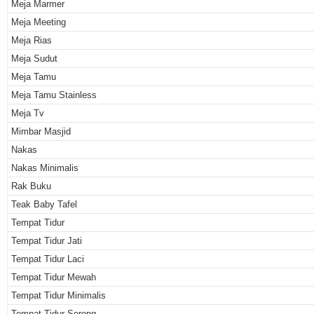
Meja Marmer
Meja Meeting
Meja Rias
Meja Sudut
Meja Tamu
Meja Tamu Stainless
Meja Tv
Mimbar Masjid
Nakas
Nakas Minimalis
Rak Buku
Teak Baby Tafel
Tempat Tidur
Tempat Tidur Jati
Tempat Tidur Laci
Tempat Tidur Mewah
Tempat Tidur Minimalis
Tempat Tidur Sorong