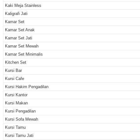
Kaki Meja Stainless
Kaligrafi Jati
Kamar Set
Kamar Set Anak
Kamar Set Jati
Kamar Set Mewah
Kamar Set Minimalis
Kitchen Set
Kursi Bar
Kursi Cafe
Kursi Hakim Pengadilan
Kursi Kantor
Kursi Makan
Kursi Pengadilan
Kursi Sofa Mewah
Kursi Tamu
Kursi Tamu Jati