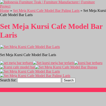
Home
»
Set Meja Kursi Cafe Model Bar Paling Laris
» Set Meja Kursi
Cafe Model Bar Laris
Set Meja Kursi Cafe Model Bar
Laris
Set Meja Kursi Cafe Model Bar Laris
Search for:
Hubungi Kami