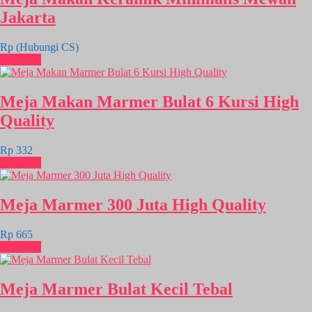
Jakarta
Rp (Hubungi CS)
Chat WA
Meja Makan Marmer Bulat 6 Kursi High
Quality
Rp 332
Chat WA
Meja Marmer 300 Juta High Quality
Rp 665
Chat WA
Meja Marmer Bulat Kecil Tebal