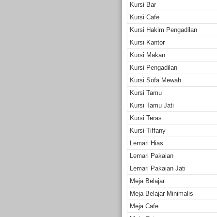
Kursi Bar
Kursi Cafe
Kursi Hakim Pengadilan
Kursi Kantor
Kursi Makan
Kursi Pengadilan
Kursi Sofa Mewah
Kursi Tamu
Kursi Tamu Jati
Kursi Teras
Kursi Tiffany
Lemari Hias
Lemari Pakaian
Lemari Pakaian Jati
Meja Belajar
Meja Belajar Minimalis
Meja Cafe