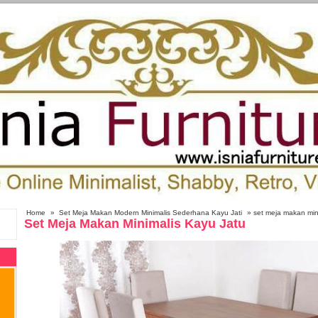
Home
»
Set Meja Makan Modern Minimalis Sederhana Kayu Jati
» set meja makan mini
Set Meja Makan Minimalis Kayu Jatu