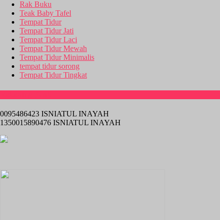
Rak Buku
Teak Baby Tafel
Tempat Tidur
Tempat Tidur Jati
Tempat Tidur Laci
Tempat Tidur Mewah
Tempat Tidur Minimalis
tempat tidur sorong
Tempat Tidur Tingkat
Rekening Bank
0095486423 ISNIATUL INAYAH
1350015890476 ISNIATUL INAYAH