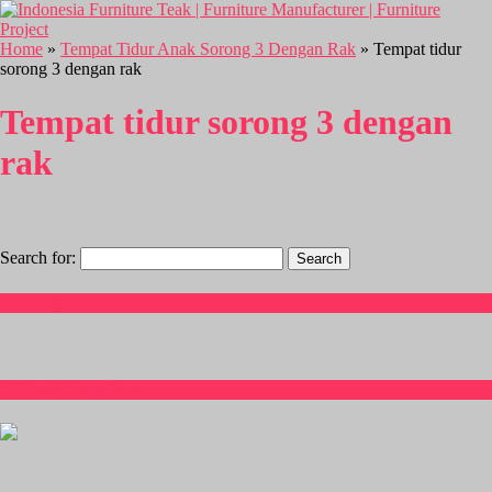
Home
»
Tempat Tidur Anak Sorong 3 Dengan Rak
» Tempat tidur
sorong 3 dengan rak
Tempat tidur sorong 3 dengan
rak
Search for:
Hubungi Kami
CS Isnia Furniture