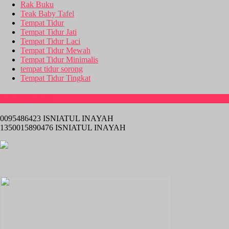
Rak Buku
Teak Baby Tafel
Tempat Tidur
Tempat Tidur Jati
Tempat Tidur Laci
Tempat Tidur Mewah
Tempat Tidur Minimalis
tempat tidur sorong
Tempat Tidur Tingkat
Rekening Bank
0095486423 ISNIATUL INAYAH
1350015890476 ISNIATUL INAYAH