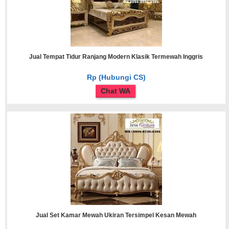
Jual Tempat Tidur Ranjang Modern Klasik Termewah Inggris
Rp (Hubungi CS)
Chat WA
Jual Set Kamar Mewah Ukiran Tersimpel Kesan Mewah