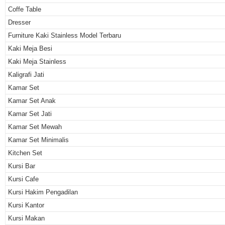
Coffe Table
Dresser
Furniture Kaki Stainless Model Terbaru
Kaki Meja Besi
Kaki Meja Stainless
Kaligrafi Jati
Kamar Set
Kamar Set Anak
Kamar Set Jati
Kamar Set Mewah
Kamar Set Minimalis
Kitchen Set
Kursi Bar
Kursi Cafe
Kursi Hakim Pengadilan
Kursi Kantor
Kursi Makan