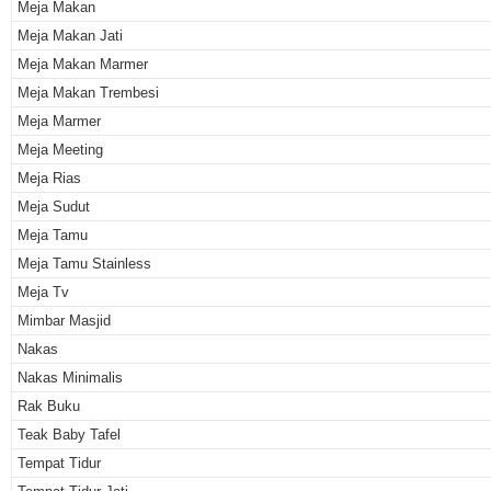
Meja Makan
Meja Makan Jati
Meja Makan Marmer
Meja Makan Trembesi
Meja Marmer
Meja Meeting
Meja Rias
Meja Sudut
Meja Tamu
Meja Tamu Stainless
Meja Tv
Mimbar Masjid
Nakas
Nakas Minimalis
Rak Buku
Teak Baby Tafel
Tempat Tidur