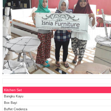
Kitchen Set
Bangku Kayu
Box Bayi
Buffet Credenza