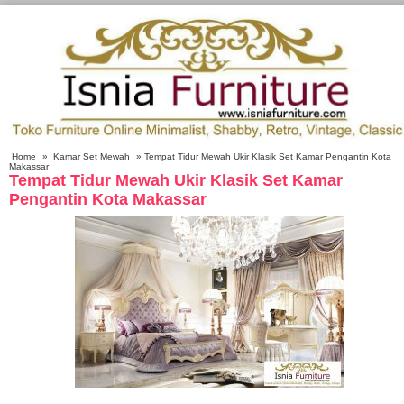
Home
»
Kamar Set Mewah
» Tempat Tidur Mewah Ukir Klasik Set Kamar Pengantin Kota
Makassar
Tempat Tidur Mewah Ukir Klasik Set Kamar
Pengantin Kota Makassar