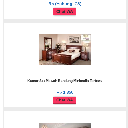
Rp (Hubungi CS)
Chat WA
Kamar Set Mewah Bandung Minimalis Terbaru
Rp 1.850
Chat WA