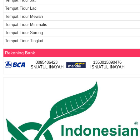
Tempat Tidur Jati
Tempat Tidur Laci
Tempat Tidur Mewah
Tempat Tidur Minimalis
Tempat Tidur Sorong
Tempat Tidur Tingkat
Rekening Bank
0095486423
1350015890476
ISNIATUL INAYAH
ISNIATUL INAYAH