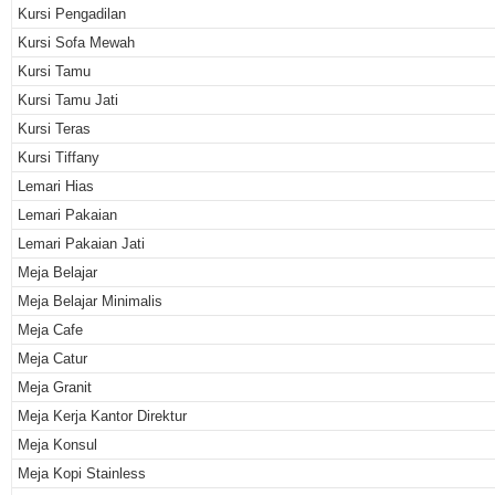
Kursi Pengadilan
Kursi Sofa Mewah
Kursi Tamu
Kursi Tamu Jati
Kursi Teras
Kursi Tiffany
Lemari Hias
Lemari Pakaian
Lemari Pakaian Jati
Meja Belajar
Meja Belajar Minimalis
Meja Cafe
Meja Catur
Meja Granit
Meja Kerja Kantor Direktur
Meja Konsul
Meja Kopi Stainless