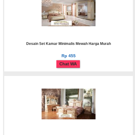
Desain Set Kamar Minimalis Mewah Harga Murah
Rp 455
Chat WA