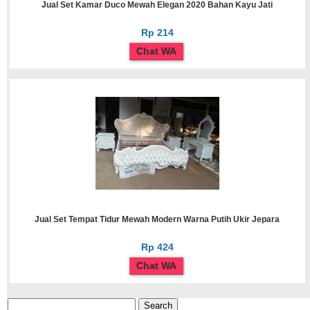
Jual Set Kamar Duco Mewah Elegan 2020 Bahan Kayu Jati
Rp 214
Chat WA
Jual Set Tempat Tidur Mewah Modern Warna Putih Ukir Jepara
Rp 424
Chat WA
Search