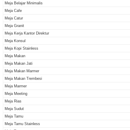
Meja Belajar Minimalis
Meja Cafe
Meja Catur
Meja Granit
Meja Kerja Kantor Direktur
Meja Konsul
Meja Kopi Stainless
Meja Makan
Meja Makan Jati
Meja Makan Marmer
Meja Makan Trembesi
Meja Marmer
Meja Meeting
Meja Rias
Meja Sudut
Meja Tamu
Meja Tamu Stainless