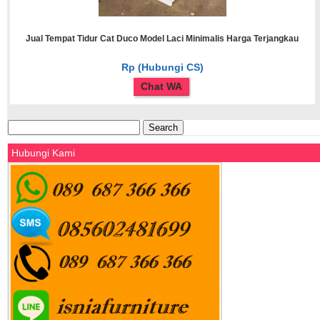
Jual Tempat Tidur Cat Duco Model Laci Minimalis Harga Terjangkau
Rp (Hubungi CS)
Chat WA
Search
for:
Hubungi Kami