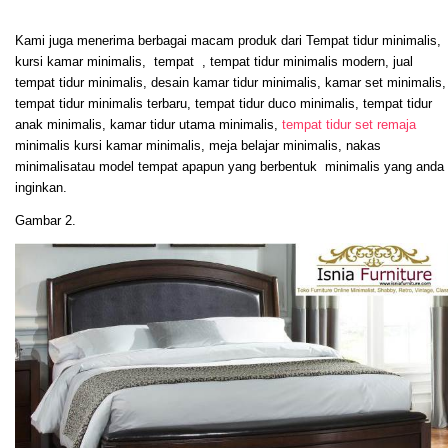
Kami juga menerima berbagai macam produk dari Tempat tidur minimalis,
kursi kamar minimalis, tempat , tempat tidur minimalis modern, jual
tempat tidur minimalis, desain kamar tidur minimalis, kamar set minimalis,
tempat tidur minimalis terbaru, tempat tidur duco minimalis, tempat tidur
anak minimalis, kamar tidur utama minimalis,
tempat tidur set remaja
minimalis kursi kamar minimalis, meja belajar minimalis, nakas
minimalisatau model tempat apapun yang berbentuk minimalis yang anda
inginkan.
Gambar 2.