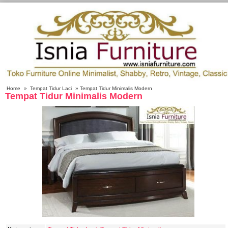
Home
»
Tempat Tidur Laci
» Tempat Tidur Minimalis Modern
Tempat Tidur Minimalis Modern