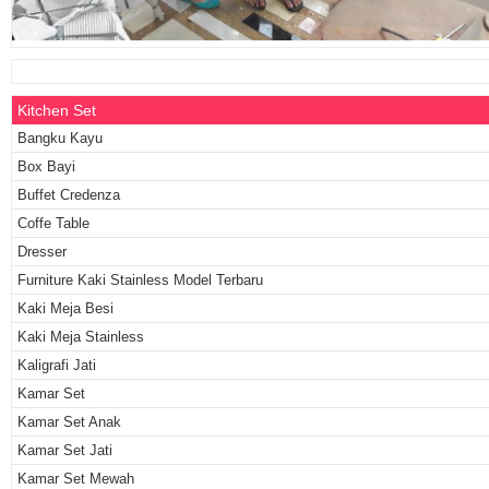
Kitchen Set
Bangku Kayu
Box Bayi
Buffet Credenza
Coffe Table
Dresser
Furniture Kaki Stainless Model Terbaru
Kaki Meja Besi
Kaki Meja Stainless
Kaligrafi Jati
Kamar Set
Kamar Set Anak
Kamar Set Jati
Kamar Set Mewah