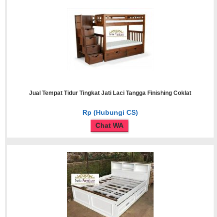
Jual Tempat Tidur Tingkat Jati Laci Tangga Finishing Coklat
Rp (Hubungi CS)
Chat WA