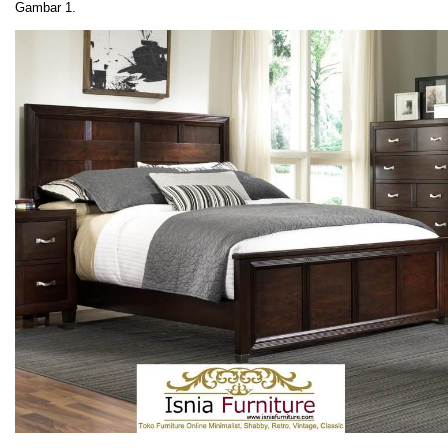
Gambar 1.