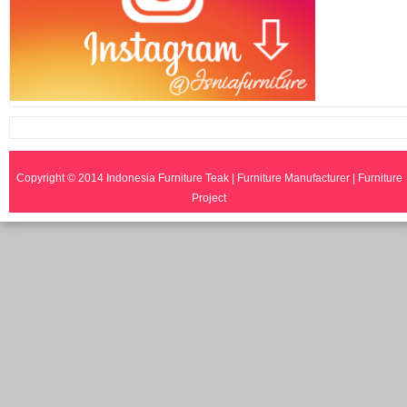
Copyright © 2014
Indonesia Furniture Teak | Furniture Manufacturer | Furniture
Project