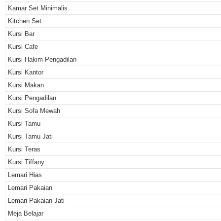
Kamar Set Minimalis
Kitchen Set
Kursi Bar
Kursi Cafe
Kursi Hakim Pengadilan
Kursi Kantor
Kursi Makan
Kursi Pengadilan
Kursi Sofa Mewah
Kursi Tamu
Kursi Tamu Jati
Kursi Teras
Kursi Tiffany
Lemari Hias
Lemari Pakaian
Lemari Pakaian Jati
Meja Belajar