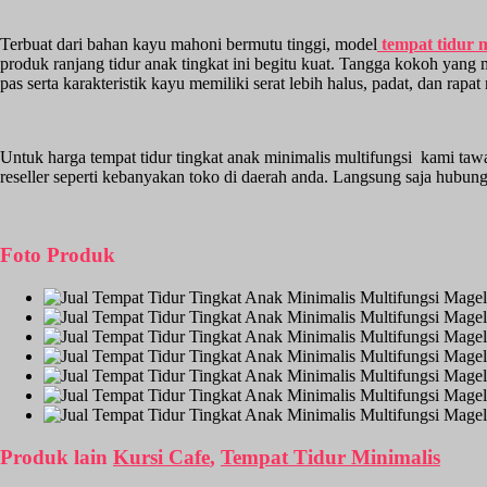
Terbuat dari bahan kayu mahoni bermutu tinggi, model
tempat tidur m
produk ranjang tidur anak tingkat ini begitu kuat. Tangga kokoh y
pas serta karakteristik kayu memiliki serat lebih halus, padat, dan r
Untuk harga tempat tidur tingkat anak minimalis multifungsi kami taw
reseller seperti kebanyakan toko di daerah anda. Langsung saja hubu
Foto Produk
Produk lain
Kursi Cafe
,
Tempat Tidur Minimalis