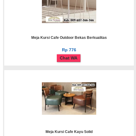
Meja Kursi Cafe Outdoor Bekas Berkualitas
Rp 776
Chat WA
Meja Kursi Cafe Kayu Solid