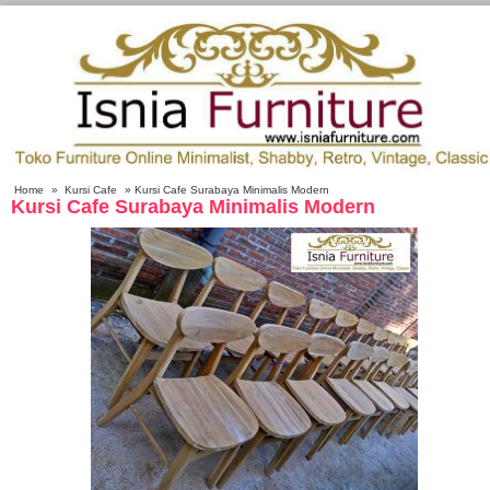
Home
»
Kursi Cafe
» Kursi Cafe Surabaya Minimalis Modern
Kursi Cafe Surabaya Minimalis Modern