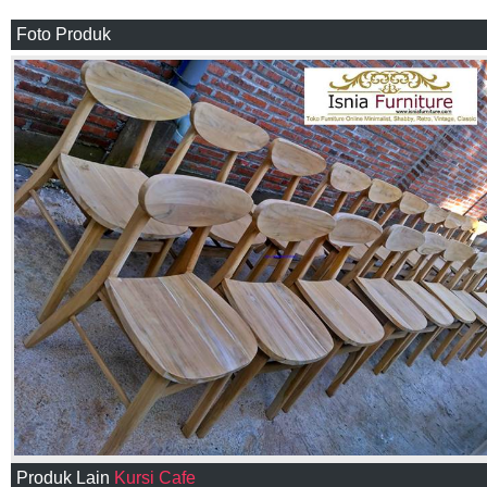
Foto Produk
Produk Lain
Kursi Cafe