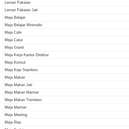
Lemari Pakaian
Lemari Pakaian Jati
Meja Belajar
Meja Belajar Minimalis
Meja Cafe
Meja Catur
Meja Granit
Meja Kerja Kantor Direktur
Meja Konsul
Meja Kopi Stainless
Meja Makan
Meja Makan Jati
Meja Makan Marmer
Meja Makan Trembesi
Meja Marmer
Meja Meeting
Meja Rias