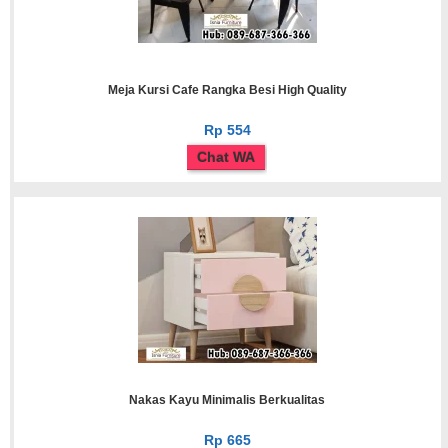
Meja Kursi Cafe Rangka Besi High Quality
Rp 554
Chat WA
Nakas Kayu Minimalis Berkualitas
Rp 665