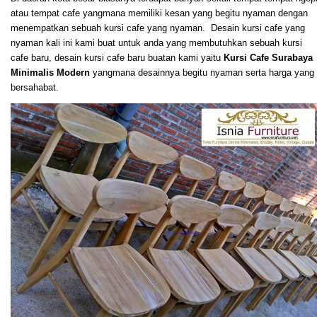
atau tempat cafe yangmana memiliki kesan yang begitu nyaman dengan
menempatkan sebuah kursi cafe yang nyaman. Desain kursi cafe yang
nyaman kali ini kami buat untuk anda yang membutuhkan sebuah kursi
cafe baru, desain kursi cafe baru buatan kami yaitu
Kursi Cafe Surabaya
Minimalis Modern
yangmana desainnya begitu nyaman serta harga yang
bersahabat.