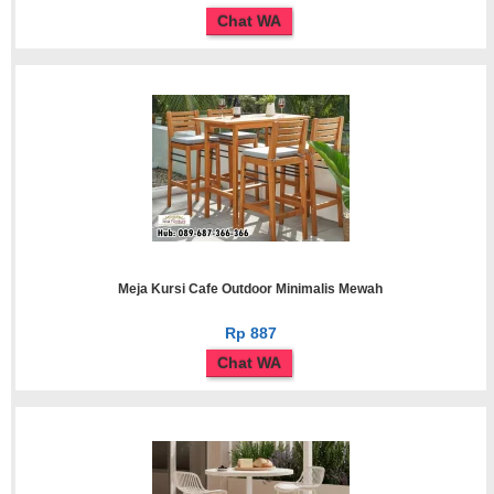
Chat WA
Meja Kursi Cafe Outdoor Minimalis Mewah
Rp 887
Chat WA