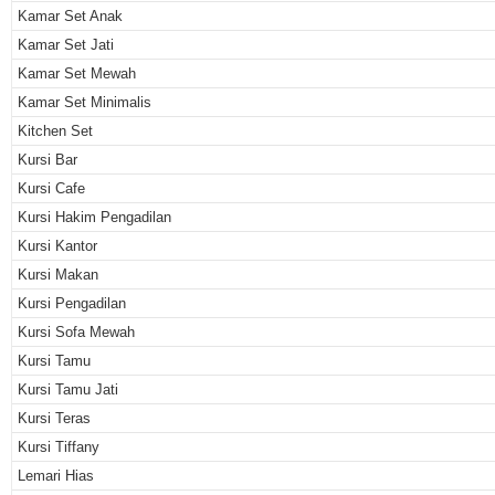
Kamar Set Anak
Kamar Set Jati
Kamar Set Mewah
Kamar Set Minimalis
Kitchen Set
Kursi Bar
Kursi Cafe
Kursi Hakim Pengadilan
Kursi Kantor
Kursi Makan
Kursi Pengadilan
Kursi Sofa Mewah
Kursi Tamu
Kursi Tamu Jati
Kursi Teras
Kursi Tiffany
Lemari Hias