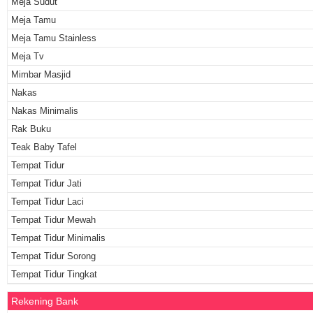
Meja Sudut
Meja Tamu
Meja Tamu Stainless
Meja Tv
Mimbar Masjid
Nakas
Nakas Minimalis
Rak Buku
Teak Baby Tafel
Tempat Tidur
Tempat Tidur Jati
Tempat Tidur Laci
Tempat Tidur Mewah
Tempat Tidur Minimalis
Tempat Tidur Sorong
Tempat Tidur Tingkat
Rekening Bank