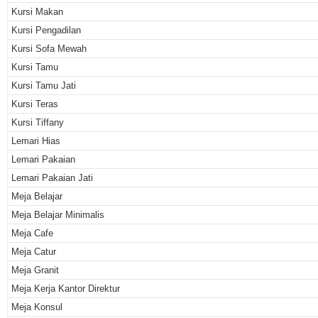
Kursi Makan
Kursi Pengadilan
Kursi Sofa Mewah
Kursi Tamu
Kursi Tamu Jati
Kursi Teras
Kursi Tiffany
Lemari Hias
Lemari Pakaian
Lemari Pakaian Jati
Meja Belajar
Meja Belajar Minimalis
Meja Cafe
Meja Catur
Meja Granit
Meja Kerja Kantor Direktur
Meja Konsul