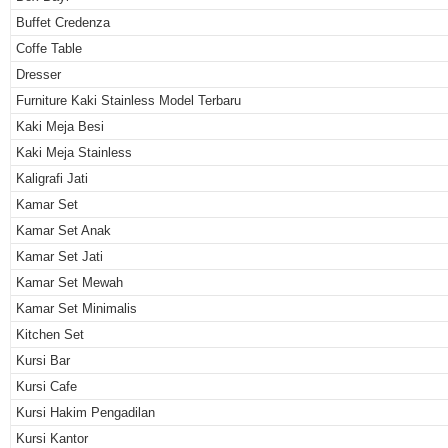
Buffet Credenza
Coffe Table
Dresser
Furniture Kaki Stainless Model Terbaru
Kaki Meja Besi
Kaki Meja Stainless
Kaligrafi Jati
Kamar Set
Kamar Set Anak
Kamar Set Jati
Kamar Set Mewah
Kamar Set Minimalis
Kitchen Set
Kursi Bar
Kursi Cafe
Kursi Hakim Pengadilan
Kursi Kantor