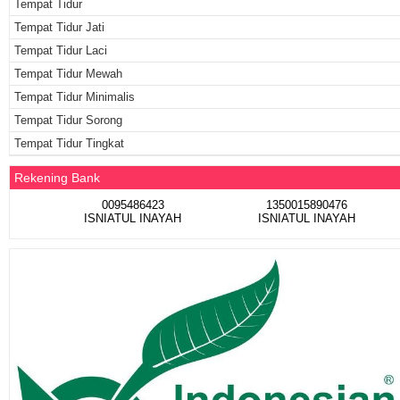
Tempat Tidur
Tempat Tidur Jati
Tempat Tidur Laci
Tempat Tidur Mewah
Tempat Tidur Minimalis
Tempat Tidur Sorong
Tempat Tidur Tingkat
Rekening Bank
0095486423
1350015890476
ISNIATUL INAYAH
ISNIATUL INAYAH