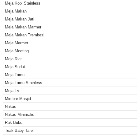
Meja Kopi Stainless
Meja Makan
Meja Makan Jati
Meja Makan Marmer
Meja Makan Trembesi
Meja Marmer
Meja Meeting
Meja Rias
Meja Sudut
Meja Tamu
Meja Tamu Stainless
Meja Tv
Mimbar Masjid
Nakas
Nakas Minimalis
Rak Buku
Teak Baby Tafel