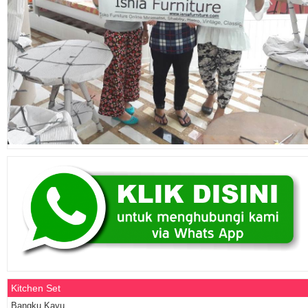
Kitchen Set
Bangku Kayu