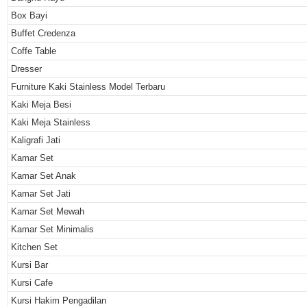
Box Bayi
Buffet Credenza
Coffe Table
Dresser
Furniture Kaki Stainless Model Terbaru
Kaki Meja Besi
Kaki Meja Stainless
Kaligrafi Jati
Kamar Set
Kamar Set Anak
Kamar Set Jati
Kamar Set Mewah
Kamar Set Minimalis
Kitchen Set
Kursi Bar
Kursi Cafe
Kursi Hakim Pengadilan