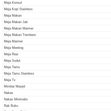
Meja Konsul
Meja Kopi Stainless
Meja Makan
Meja Makan Jati
Meja Makan Marmer
Meja Makan Trembesi
Meja Marmer
Meja Meeting
Meja Rias
Meja Sudut
Meja Tamu
Meja Tamu Stainless
Meja Tv
Mimbar Masjid
Nakas
Nakas Minimalis
Rak Buku