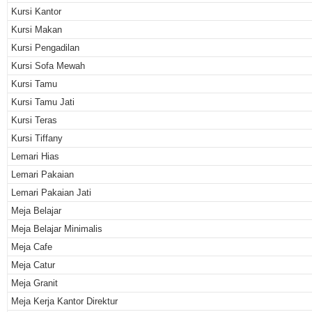
Kursi Kantor
Kursi Makan
Kursi Pengadilan
Kursi Sofa Mewah
Kursi Tamu
Kursi Tamu Jati
Kursi Teras
Kursi Tiffany
Lemari Hias
Lemari Pakaian
Lemari Pakaian Jati
Meja Belajar
Meja Belajar Minimalis
Meja Cafe
Meja Catur
Meja Granit
Meja Kerja Kantor Direktur