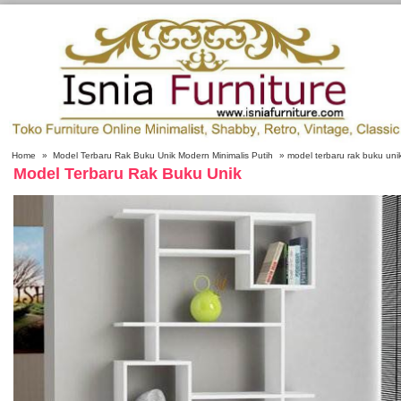
Home
»
Model Terbaru Rak Buku Unik Modern Minimalis Putih
» model terbaru rak buku uni
Model Terbaru Rak Buku Unik