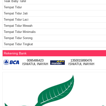
Teak Baby Tafel
Tempat Tidur
Tempat Tidur Jati
Tempat Tidur Laci
Tempat Tidur Mewah
Tempat Tidur Minimalis
Tempat Tidur Sorong
Tempat Tidur Tingkat
Rekening Bank
0095486423
1350015890476
ISNIATUL INAYAH
ISNIATUL INAYAH