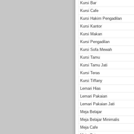
Kursi Bar
Kursi Cafe
Kursi Hakim Pengadilan
Kursi Kantor
Kursi Makan
Kursi Pengadilan
Kursi Sofa Mewah
Kursi Tamu
Kursi Tamu Jati
Kursi Teras
Kursi Tiffany
Lemari Hias
Lemari Pakaian
Lemari Pakaian Jati
Meja Belajar
Meja Belajar Minimalis
Meja Cafe