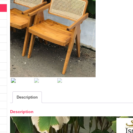
Description
Description