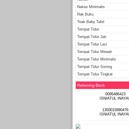
Nakas Minimalis
Rak Buku
Teak Baby Tafel
Tempat Tidur
Tempat Tidur Jati
Tempat Tidur Laci
Tempat Tidur Mewah
Tempat Tidur Minimalis
Tempat Tidur Sorong
Tempat Tidur Tingkat
Rekening Bank
0095486423
ISNIATUL INAYA
1350015890476
ISNIATUL INAYA