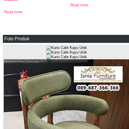
Read more
Read more
Foto Produk