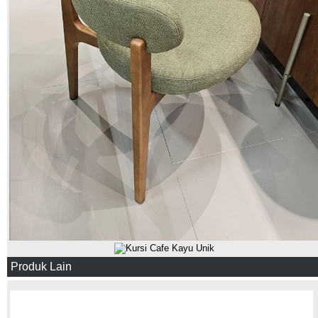
Produk Lain