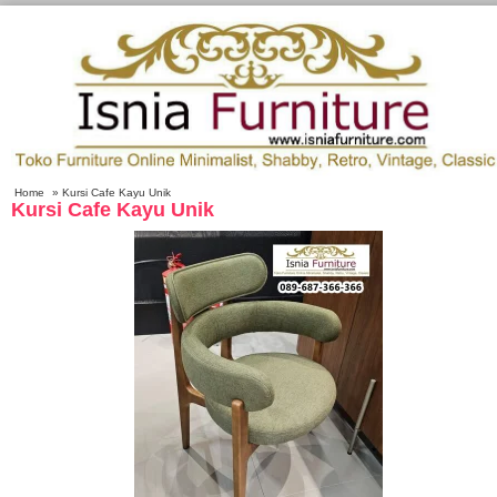
Home
» Kursi Cafe Kayu Unik
Kursi Cafe Kayu Unik