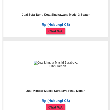
Jual Sofa Tamu Kota Singkawang Model 3 Seater
Rp (Hubungi CS)
Chat WA
Jual Mimbar Masjid Surabaya Pintu Depan
Rp (Hubungi CS)
Chat WA