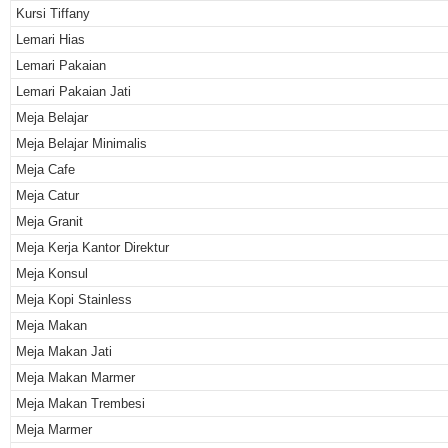
Kursi Tiffany
Lemari Hias
Lemari Pakaian
Lemari Pakaian Jati
Meja Belajar
Meja Belajar Minimalis
Meja Cafe
Meja Catur
Meja Granit
Meja Kerja Kantor Direktur
Meja Konsul
Meja Kopi Stainless
Meja Makan
Meja Makan Jati
Meja Makan Marmer
Meja Makan Trembesi
Meja Marmer