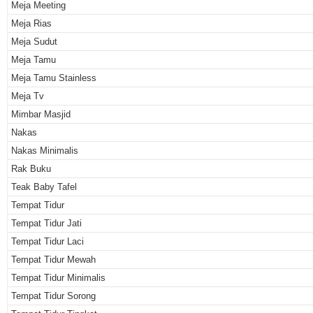
Meja Meeting
Meja Rias
Meja Sudut
Meja Tamu
Meja Tamu Stainless
Meja Tv
Mimbar Masjid
Nakas
Nakas Minimalis
Rak Buku
Teak Baby Tafel
Tempat Tidur
Tempat Tidur Jati
Tempat Tidur Laci
Tempat Tidur Mewah
Tempat Tidur Minimalis
Tempat Tidur Sorong