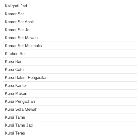
Kaligrafi Jati
Kamar Set
Kamar Set Anak
Kamar Set Jati
Kamar Set Mewah
Kamar Set Minimalis
Kitchen Set
Kursi Bar
Kursi Cafe
Kursi Hakim Pengadilan
Kursi Kantor
Kursi Makan
Kursi Pengadilan
Kursi Sofa Mewah
Kursi Tamu
Kursi Tamu Jati
Kursi Teras