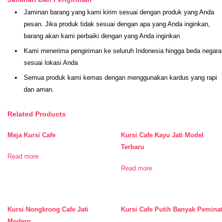
Jaminan barang yang kami kirim sesuai dengan produk yang Anda
pesan. Jika produk tidak sesuai dengan apa yang Anda inginkan,
barang akan kami perbaiki dengan yang Anda inginkan
Kami menerima pengiriman ke seluruh Indonesia hingga beda negara
sesuai lokasi Anda
Semua produk kami kemas dengan menggunakan kardus yang rapi
dan aman.
Related Products
Meja Kursi Cafe
Kursi Cafe Kayu Jati Model
Terbaru
Read more
Read more
Kursi Nongkrong Cafe Jati
Kursi Cafe Putih Banyak Pemina
Modern