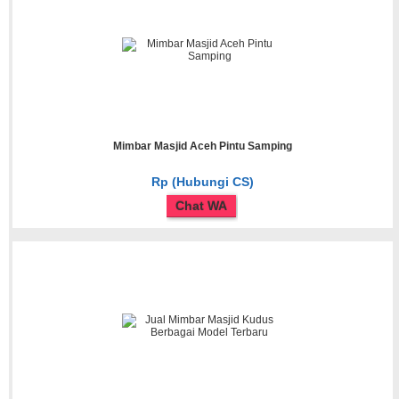
Mimbar Masjid Aceh Pintu Samping
Rp (Hubungi CS)
Chat WA