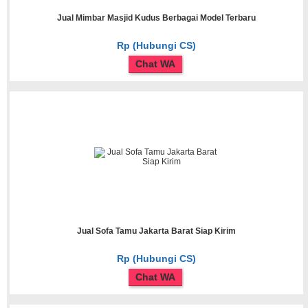
Jual Mimbar Masjid Kudus Berbagai Model Terbaru
Rp (Hubungi CS)
Chat WA
Jual Sofa Tamu Jakarta Barat Siap Kirim
Rp (Hubungi CS)
Chat WA