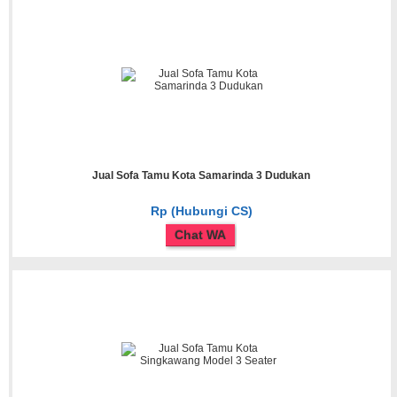
Jual Sofa Tamu Kota Samarinda 3 Dudukan
Rp (Hubungi CS)
Chat WA