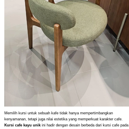
Memilih kursi untuk sebuah kafe tidak hanya mempertimbangkan
kenyamanan, tetapi juga nilai estetika yang memperkuat karakter cafe.
Kursi cafe kayu unik
ini hadir dengan desain berbeda dari kursi cafe pada