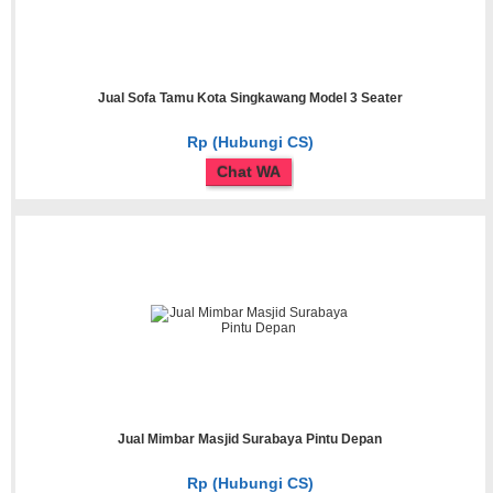
Jual Sofa Tamu Kota Singkawang Model 3 Seater
Rp (Hubungi CS)
Chat WA
Jual Mimbar Masjid Surabaya Pintu Depan
Rp (Hubungi CS)