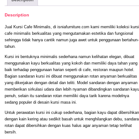
Description
Jual Kursi Cafe Minimalis, di isniafurniture.com kami memiliki koleksi kurs
cafe minimalis berkualitas yang mengutamakan estetika dan fungsional
sehingga tidak hanya cantik namun juga awet untuk penggunaan bertahun-
tahun.
Kursi ini bentuknya minimalis sederhana namun kelihatan elegan, dibuat
menggunakan kayu berkualitas yang kokoh dan memiliki daya tahan yang
baik terhadap penggunaan harian seperti di cafe, restoran maupun hotel.
Bagian sandaran kursi ini dibuat menggunakan rotan anyaman berkualitas
yang dikerjakan dengan detail dan teliti. Model sandaran dengan anyaman
memberikan sirkulasi udara dan lebih nyaman dibandingkan sandaran kay
penuh, selain itu sandaran rotan memiliki daya tarik karena modelnya
sedang populer di desain kursi masa ini.
Untuk perawatan kursi ini cukup sederhana, bagian kayu dapat dibersihkan
dengan kain kering atau sedikit basah untuk menghilangkan debu, sandara
rotan dapat dibersihkan dengan kuas halus agar anyaman tetap terlihat
bersih.