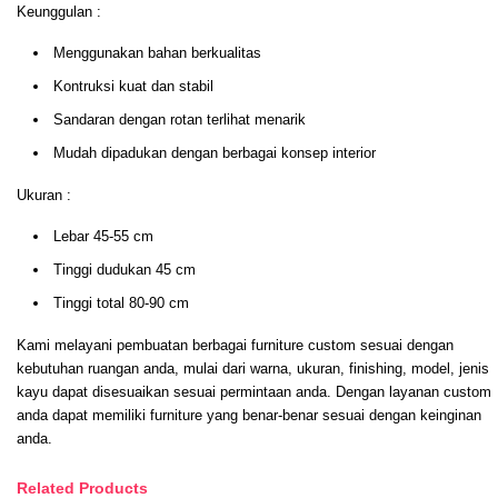
Keunggulan :
Menggunakan bahan berkualitas
Kontruksi kuat dan stabil
Sandaran dengan rotan terlihat menarik
Mudah dipadukan dengan berbagai konsep interior
Ukuran :
Lebar 45-55 cm
Tinggi dudukan 45 cm
Tinggi total 80-90 cm
Kami melayani pembuatan berbagai furniture custom sesuai dengan
kebutuhan ruangan anda, mulai dari warna, ukuran, finishing, model, jenis
kayu dapat disesuaikan sesuai permintaan anda. Dengan layanan custom
anda dapat memiliki furniture yang benar-benar sesuai dengan keinginan
anda.
Related Products