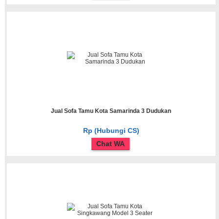
Jual Sofa Tamu Kota Samarinda 3 Dudukan
Rp (Hubungi CS)
Chat WA