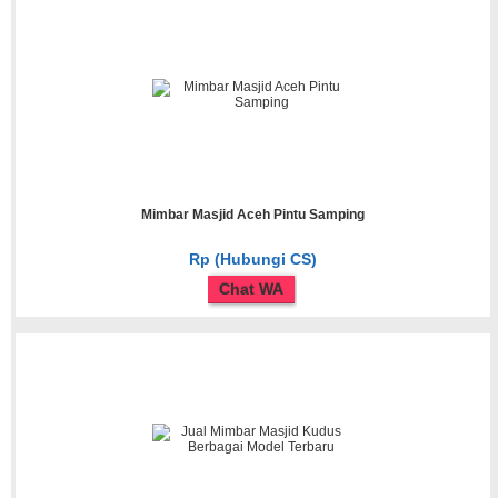
Mimbar Masjid Aceh Pintu Samping
Rp (Hubungi CS)
Chat WA