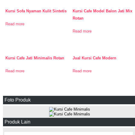
Kursi Sofa Nyaman Kulit Sintetis
Kursi Cafe Model Balon Jati Mix
Rotan
Read more
Read more
Kursi Cafe Jati Minimalis Rotan
Jual Kursi Cafe Modern
Read more
Read more
Foto Produk
Produk Lain