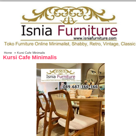
Home
» Kursi Cafe Minimalis
Kursi Cafe Minimalis