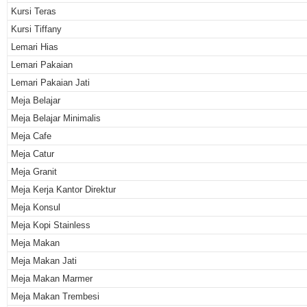
Kursi Teras
Kursi Tiffany
Lemari Hias
Lemari Pakaian
Lemari Pakaian Jati
Meja Belajar
Meja Belajar Minimalis
Meja Cafe
Meja Catur
Meja Granit
Meja Kerja Kantor Direktur
Meja Konsul
Meja Kopi Stainless
Meja Makan
Meja Makan Jati
Meja Makan Marmer
Meja Makan Trembesi