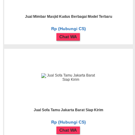
Jual Mimbar Masjid Kudus Berbagai Model Terbaru
Rp (Hubungi CS)
Chat WA
Jual Sofa Tamu Jakarta Barat Siap Kirim
Rp (Hubungi CS)
Chat WA