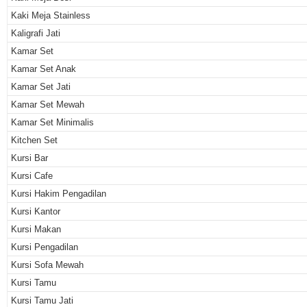
Kaki Meja Stainless
Kaligrafi Jati
Kamar Set
Kamar Set Anak
Kamar Set Jati
Kamar Set Mewah
Kamar Set Minimalis
Kitchen Set
Kursi Bar
Kursi Cafe
Kursi Hakim Pengadilan
Kursi Kantor
Kursi Makan
Kursi Pengadilan
Kursi Sofa Mewah
Kursi Tamu
Kursi Tamu Jati