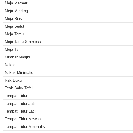
Meja Marmer
Meja Meeting
Meja Rias
Meja Sudut
Meja Tamu
Meja Tamu Stainless
Meja Tv
Mimbar Masjid
Nakas
Nakas Minimalis
Rak Buku
Teak Baby Tafel
Tempat Tidur
Tempat Tidur Jati
Tempat Tidur Laci
Tempat Tidur Mewah
Tempat Tidur Minimalis