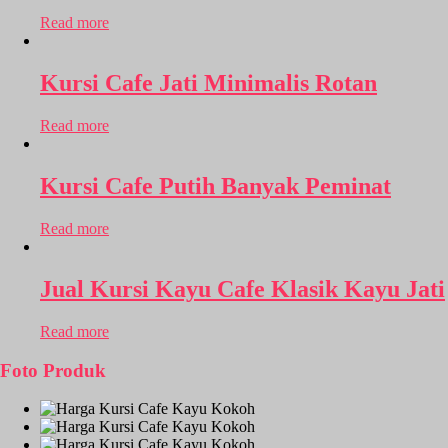
Read more
Kursi Cafe Jati Minimalis Rotan
Read more
Kursi Cafe Putih Banyak Peminat
Read more
Jual Kursi Kayu Cafe Klasik Kayu Jati
Read more
Foto Produk