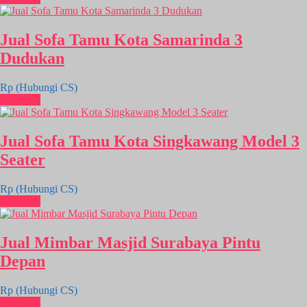
Jual Sofa Tamu Kota Samarinda 3
Dudukan
Rp (Hubungi CS)
Chat WA
Jual Sofa Tamu Kota Singkawang Model 3
Seater
Rp (Hubungi CS)
Chat WA
Jual Mimbar Masjid Surabaya Pintu
Depan
Rp (Hubungi CS)
Chat WA