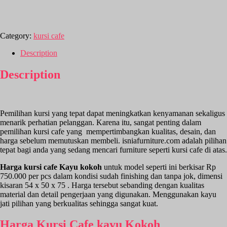
Category:
kursi cafe
Description
Description
Pemilihan kursi yang tepat dapat meningkatkan kenyamanan sekaligus
menarik perhatian pelanggan. Karena itu, sangat penting dalam
pemilihan kursi cafe yang mempertimbangkan kualitas, desain, dan
harga sebelum memutuskan membeli. isniafurniture.com adalah pilihan
tepat bagi anda yang sedang mencari furniture seperti kursi cafe di atas.
Harga kursi cafe
Kayu kokoh
untuk model seperti ini berkisar Rp
750.000 per pcs dalam kondisi sudah finishing dan tanpa jok, dimensi
kisaran 54 x 50 x 75 . Harga tersebut sebanding dengan kualitas
material dan detail pengerjaan yang digunakan. Menggunakan kayu
jati pilihan yang berkualitas sehingga sangat kuat.
Harga Kursi Cafe kayu K
okoh