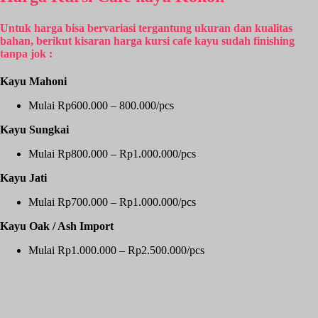
Untuk harga bisa bervariasi tergantung ukuran dan kualitas
bahan, berikut kisaran
harga kursi cafe kayu sudah finishing
tanpa jok :
Kayu Mahoni
Mulai Rp600.000 – 800.000/pcs
Kayu Sungkai
Mulai Rp800.000 – Rp1.000.000/pcs
Kayu Jati
Mulai Rp700.000 – Rp1.000.000/pcs
Kayu Oak / Ash Import
Mulai Rp1.000.000 – Rp2.500.000/pcs