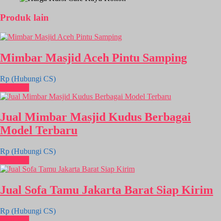
Produk lain
Mimbar Masjid Aceh Pintu Samping
Rp (Hubungi CS)
Chat WA
Jual Mimbar Masjid Kudus Berbagai
Model Terbaru
Rp (Hubungi CS)
Chat WA
Jual Sofa Tamu Jakarta Barat Siap Kirim
Rp (Hubungi CS)
Chat WA